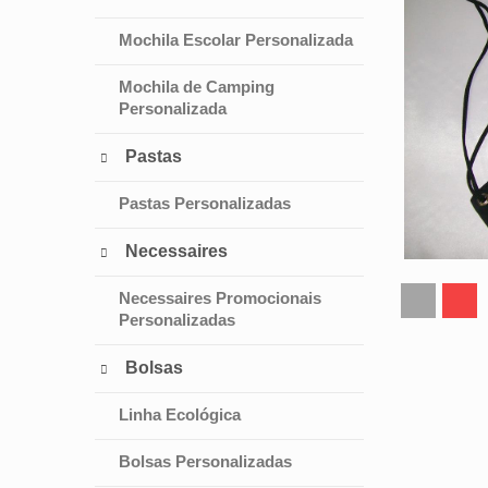
Mochila Escolar Personalizada
Mochila de Camping
Personalizada
Pastas

Pastas Personalizadas
Necessaires

Necessaires Promocionais
Personalizadas
Bolsas

Linha Ecológica
Bolsas Personalizadas