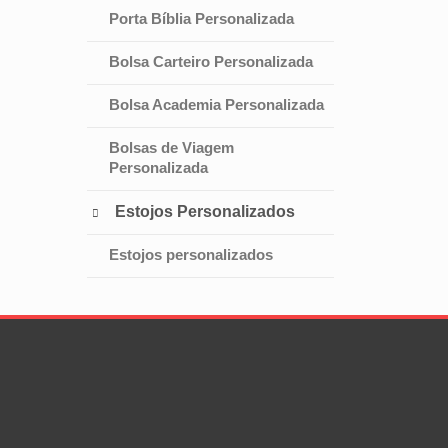
Porta Bíblia Personalizada
Bolsa Carteiro Personalizada
Bolsa Academia Personalizada
Bolsas de Viagem
Personalizada
Estojos Personalizados

Estojos personalizados