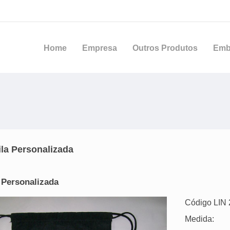
Home
Empresa
Outros Produtos
Emb
la Personalizada
 Personalizada
Código LIN 
Medida: