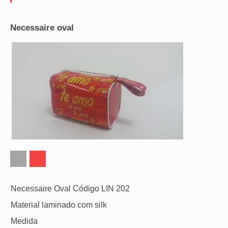
Necessaire oval
Necessaire Oval Código LIN 202
Material laminado com silk
Medida