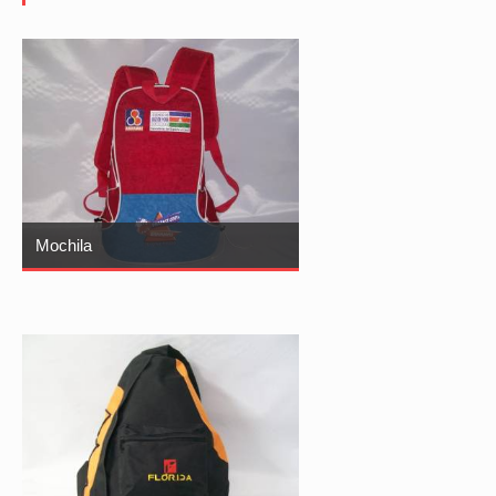
Mochila