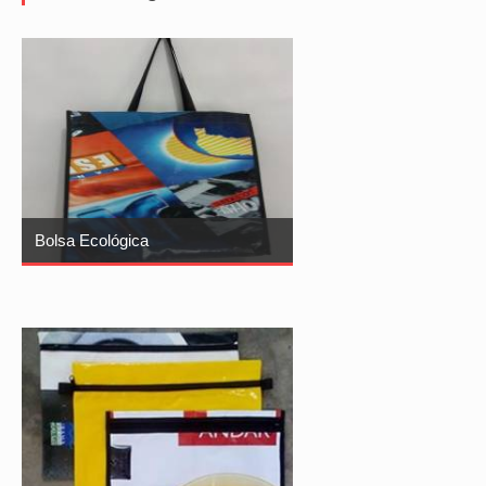
Bolsa Ecológica