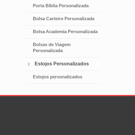
Porta Bíblia Personalizada
Bolsa Carteiro Personalizada
Bolsa Academia Personalizada
Bolsas de Viagem
Personalizada
Estojos Personalizados

Estojos personalizados