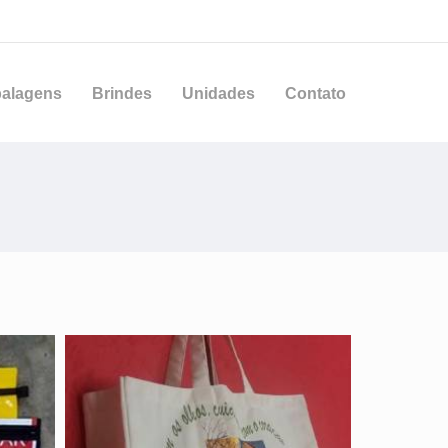
alagens
Brindes
Unidades
Contato