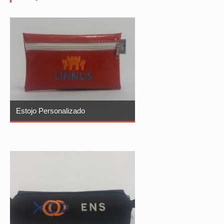
Estojo Personalizado